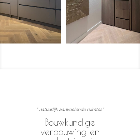
” natuurlijk aanvoelende ruimtes”
Bouwkundige
verbouwing en