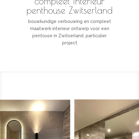
compleet interieur
penthouse Zwitserland
bouwkundige verbouwing en compleet
maatwerk interieur ontwerp voor een
pentouse in Zwitserland, particulier
project