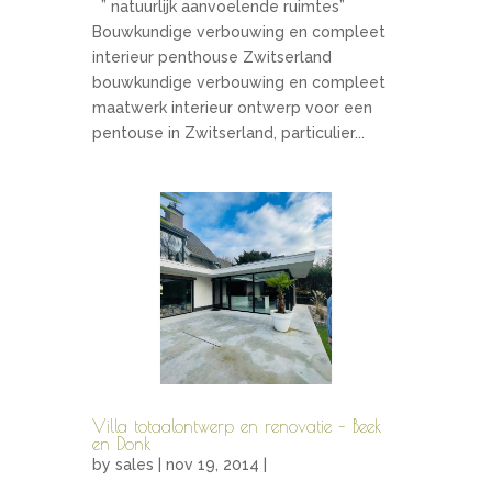
” natuurlijk aanvoelende ruimtes”
Bouwkundige verbouwing en compleet
interieur penthouse Zwitserland
bouwkundige verbouwing en compleet
maatwerk interieur ontwerp voor een
pentouse in Zwitserland, particulier...
Villa totaalontwerp en renovatie – Beek
en Donk
by
sales
| nov 19, 2014 |