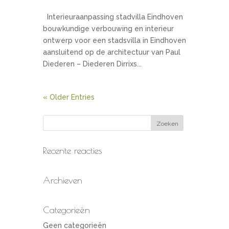
Interieuraanpassing stadvilla Eindhoven
bouwkundige verbouwing en interieur
ontwerp voor een stadsvilla in Eindhoven
aansluitend op de architectuur van Paul
Diederen – Diederen Dirrixs...
« Older Entries
Recente reacties
Archieven
Categorieën
Geen categorieën