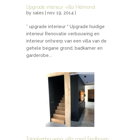
Upgrade interieur villa Helmond
by
sales
| nov 19, 2014 |
” upgrade interieur “ Upgrade huidige
interieur Renovatie verbouwing en
interieur ontwerp van een villa van de
gehele begane grond, badkamer en
garderobe...
Totaalverbouwing villa rand Eindhoven