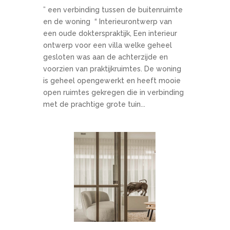
” een verbinding tussen de buitenruimte
en de woning “ Interieurontwerp van
een oude dokterspraktijk, Een interieur
ontwerp voor een villa welke geheel
gesloten was aan de achterzijde en
voorzien van praktijkruimtes. De woning
is geheel opengewerkt en heeft mooie
open ruimtes gekregen die in verbinding
met de prachtige grote tuin...