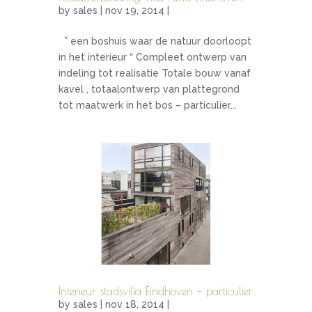
by
sales
| nov 19, 2014 |
” een boshuis waar de natuur doorloopt
in het interieur “ Compleet ontwerp van
indeling tot realisatie Totale bouw vanaf
kavel , totaalontwerp van plattegrond
tot maatwerk in het bos – particulier...
Interieur stadsvilla Eindhoven – particulier
by
sales
| nov 18, 2014 |